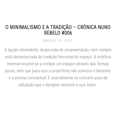
O MINIMALISMO E A TRADIÇÃO – CRÓNICA NUNO
REBELO #006
JANEIRO 13, 2017
A opção minimalista, desprovida de ornamentação, nem sempre
está desassociada da tradição funcional do espaço. A estética
minimal resume-se a compor um espaço através das formas
puras, sem que para isso o projectista não esmiúce o desenho
e a perícia conceptual. É exactamente no conceito puro de
utilização que o designer assenta a sua base…