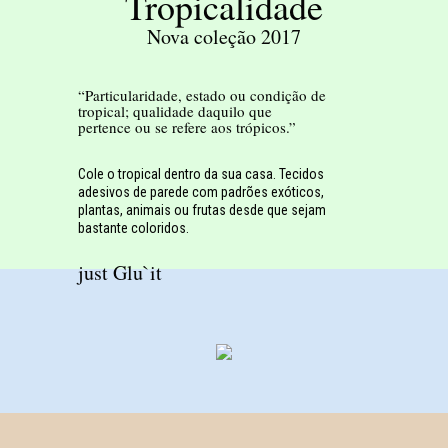
Tropicalidade
Nova coleção 2017
“Particularidade, estado ou condição de
tropical; qualidade daquilo que
pertence ou se refere aos trópicos.”
Cole o tropical dentro da sua casa. Tecidos
adesivos de parede com padrões exóticos,
plantas, animais ou frutas desde que sejam
bastante coloridos.
just Glu`it