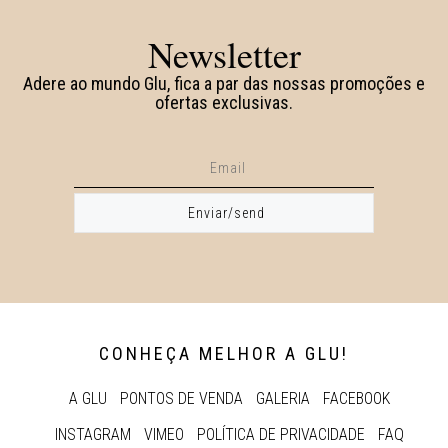
Newsletter
Adere ao mundo Glu, fica a par das nossas promoções e
ofertas exclusivas.
CONHEÇA MELHOR A GLU!
A GLU
PONTOS DE VENDA
GALERIA
FACEBOOK
INSTAGRAM
VIMEO
POLÍTICA DE PRIVACIDADE
FAQ