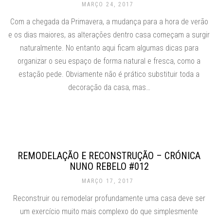
MARÇO 24, 2017
Com a chegada da Primavera, a mudança para a hora de verão
e os dias maiores, as alterações dentro casa começam a surgir
naturalmente. No entanto aqui ficam algumas dicas para
organizar o seu espaço de forma natural e fresca, como a
estação pede. Obviamente não é prático substituir toda a
decoração da casa, mas…
REMODELAÇÃO E RECONSTRUÇÃO – CRÓNICA
NUNO REBELO #012
MARÇO 17, 2017
Reconstruir ou remodelar profundamente uma casa deve ser
um exercício muito mais complexo do que simplesmente