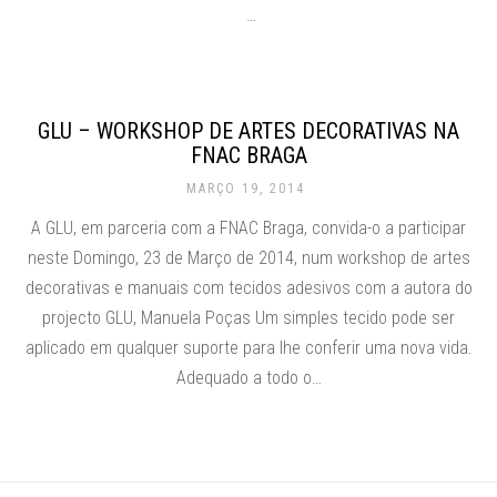
…
GLU – WORKSHOP DE ARTES DECORATIVAS NA
FNAC BRAGA
MARÇO 19, 2014
A GLU, em parceria com a FNAC Braga, convida-o a participar
neste Domingo, 23 de Março de 2014, num workshop de artes
decorativas e manuais com tecidos adesivos com a autora do
projecto GLU, Manuela Poças Um simples tecido pode ser
aplicado em qualquer suporte para lhe conferir uma nova vida.
Adequado a todo o…