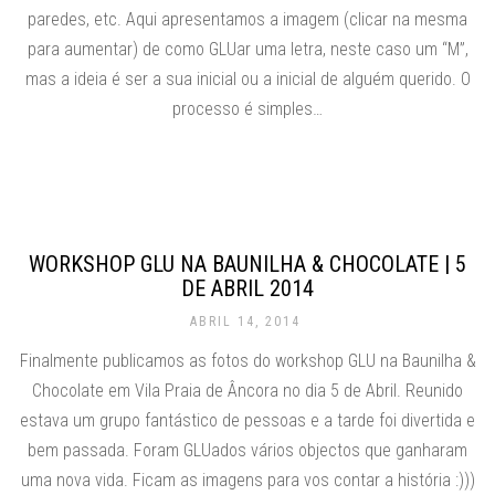
paredes, etc. Aqui apresentamos a imagem (clicar na mesma
para aumentar) de como GLUar uma letra, neste caso um “M”,
mas a ideia é ser a sua inicial ou a inicial de alguém querido. O
processo é simples…
WORKSHOP GLU NA BAUNILHA & CHOCOLATE | 5
DE ABRIL 2014
ABRIL 14, 2014
Finalmente publicamos as fotos do workshop GLU na Baunilha &
Chocolate em Vila Praia de Âncora no dia 5 de Abril. Reunido
estava um grupo fantástico de pessoas e a tarde foi divertida e
bem passada. Foram GLUados vários objectos que ganharam
uma nova vida. Ficam as imagens para vos contar a história :)))