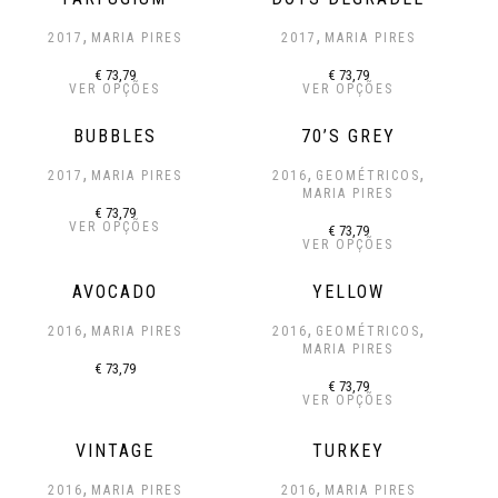
,
,
2017
MARIA PIRES
2017
MARIA PIRES
€
73,79
€
73,79
VER OPÇÕES
VER OPÇÕES
BUBBLES
70’S GREY
,
,
,
2017
MARIA PIRES
2016
GEOMÉTRICOS
MARIA PIRES
€
73,79
VER OPÇÕES
€
73,79
VER OPÇÕES
AVOCADO
YELLOW
,
,
,
2016
MARIA PIRES
2016
GEOMÉTRICOS
MARIA PIRES
€
73,79
€
73,79
VER OPÇÕES
VINTAGE
TURKEY
,
,
2016
MARIA PIRES
2016
MARIA PIRES