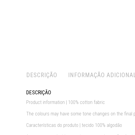
DESCRIÇÃO
INFORMAÇÃO ADICIONA
DESCRIÇÃO
Product information | 100% cotton fabric
The colours may have some tone changes on the final 
Características do produto | tecido 100% algodão