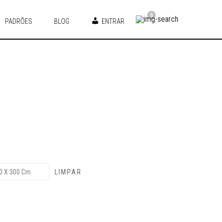
0
PADRÕES
BLOG
ENTRAR
LIMPAR