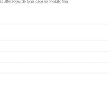
s alterações de tonalidade no produto final.