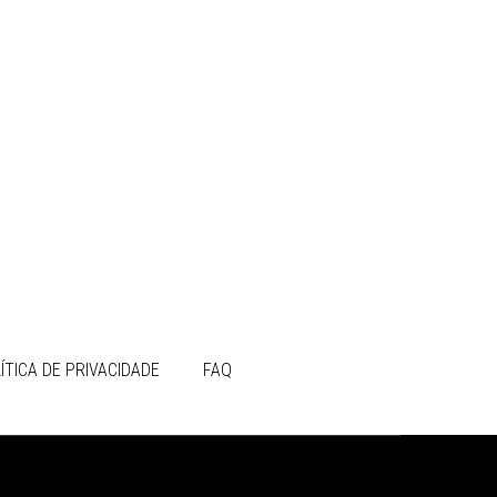
ÍTICA DE PRIVACIDADE
FAQ