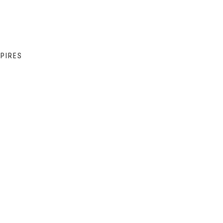
 PIRES