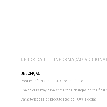
DESCRIÇÃO
INFORMAÇÃO ADICIONA
DESCRIÇÃO
Product information | 100% cotton fabric
The colours may have some tone changes on the final 
Características do produto | tecido 100% algodão