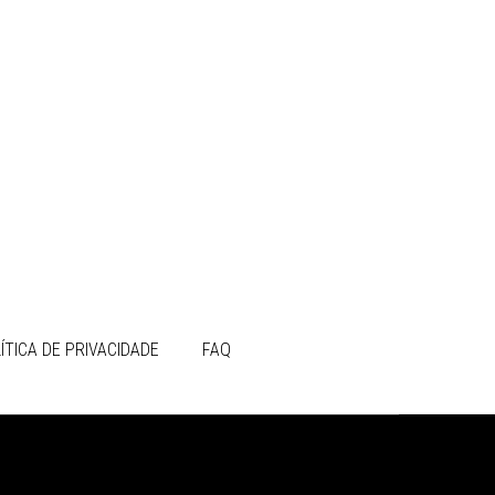
ÍTICA DE PRIVACIDADE
FAQ