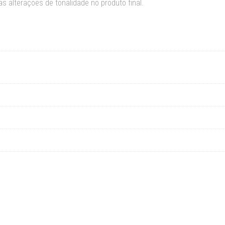
s alterações de tonalidade no produto final.