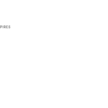
 PIRES