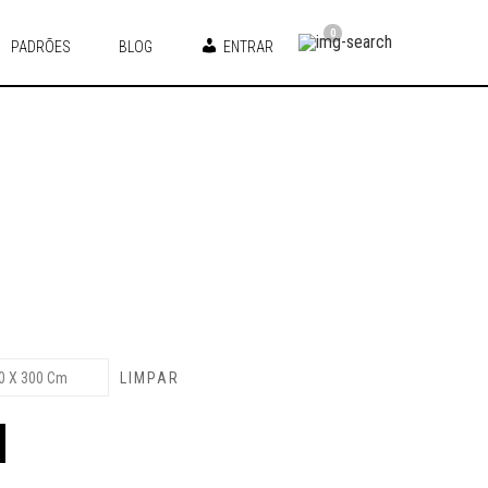
0
PADRÕES
BLOG
ENTRAR
LIMPAR