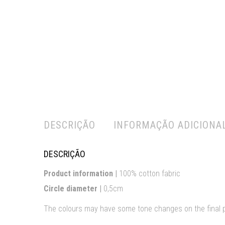
DESCRIÇÃO
INFORMAÇÃO ADICIONA
DESCRIÇÃO
Product information |
100% cotton fabric
Circle diameter
|
0,5cm
The colours may have some tone changes on the final 