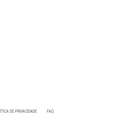
ÍTICA DE PRIVACIDADE
FAQ