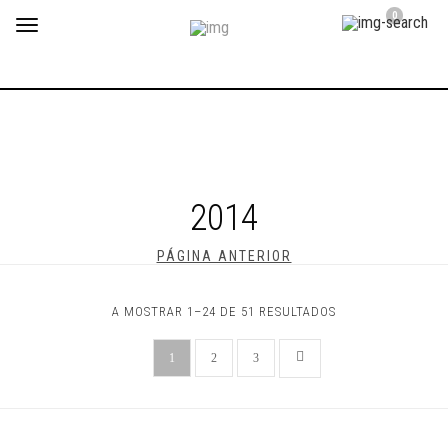
0
Toggle
navigation
2014
PÁGINA ANTERIOR
A MOSTRAR 1–24 DE 51 RESULTADOS
1
2
3