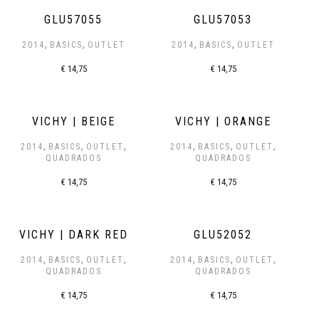
GLU57055
GLU57053
,
,
,
,
2014
BASICS
OUTLET
2014
BASICS
OUTLET
€
14,75
€
14,75
VICHY | BEIGE
VICHY | ORANGE
,
,
,
,
,
,
2014
BASICS
OUTLET
2014
BASICS
OUTLET
QUADRADOS
QUADRADOS
€
14,75
€
14,75
VICHY | DARK RED
GLU52052
,
,
,
,
,
,
2014
BASICS
OUTLET
2014
BASICS
OUTLET
QUADRADOS
QUADRADOS
€
14,75
€
14,75