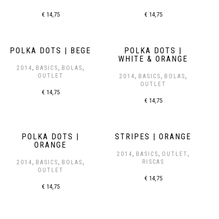
€
14,75
€
14,75
POLKA DOTS | BEGE
POLKA DOTS |
WHITE & ORANGE
,
,
,
2014
BASICS
BOLAS
,
,
,
OUTLET
2014
BASICS
BOLAS
OUTLET
€
14,75
€
14,75
POLKA DOTS |
STRIPES | ORANGE
ORANGE
,
,
,
2014
BASICS
OUTLET
,
,
,
RISCAS
2014
BASICS
BOLAS
OUTLET
€
14,75
€
14,75