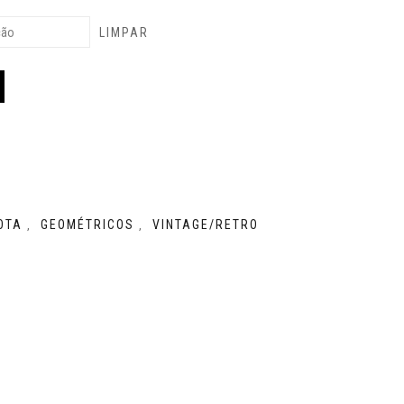
LIMPAR
OTA
GEOMÉTRICOS
VINTAGE/RETRO
,
,