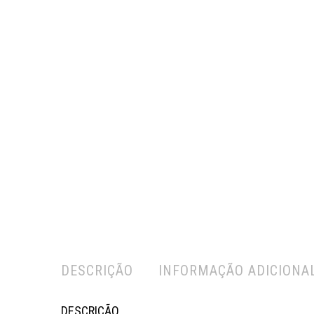
DESCRIÇÃO
INFORMAÇÃO ADICIONA
DESCRIÇÃO