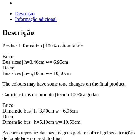
Descrição
Informação adicional
Descrição
Product information | 100% cotton fabric
Brico:
Bus sizes | h=3,40cm w= 6,95cm
Deco:
Bus sizes | h=5,10cm w= 10,50cm
The colours may have some tone changes on the final product.
Características do produto | tecido 100% algodão
Brico:
Dimensão bus | h=3,40cm w= 6,95cm
Deco:
Dimensão bus | h=5,10cm w= 10,50cm
As cores reproduzidas nas imagens podem sofrer ligeiras alterações
de tonalidade no produto final.