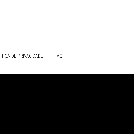
ÍTICA DE PRIVACIDADE
FAQ