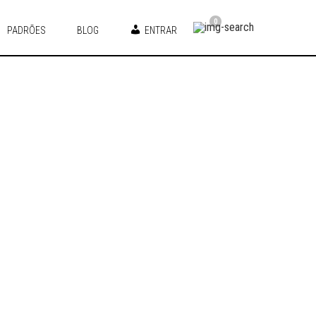
0
PADRÕES
BLOG
ENTRAR