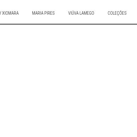
Y XIOMARA
MARIA PIRES
VIÚVA LAMEGO
COLEÇÕES