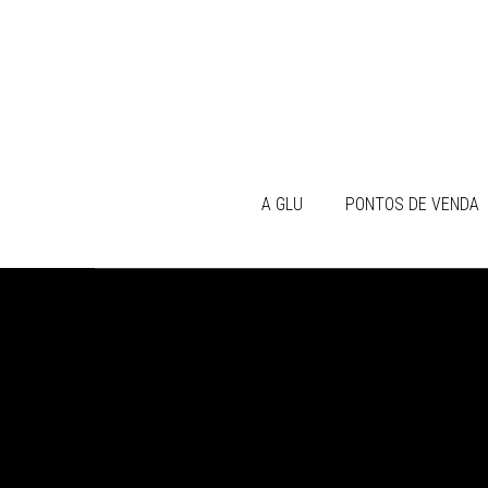
A GLU
PONTOS DE VENDA