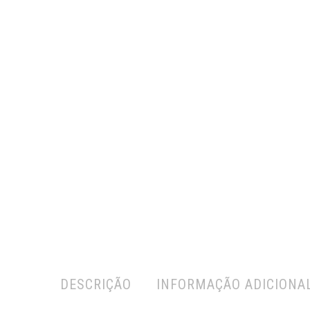
DESCRIÇÃO
INFORMAÇÃO ADICIONA