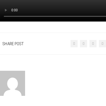
SHARE POST