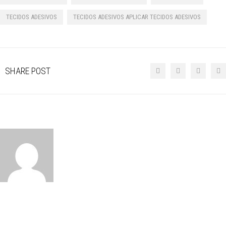
TECIDOS ADESIVOS
TECIDOS ADESIVOS APLICAR TECIDOS ADESIVOS
SHARE POST