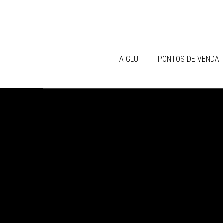
A GLU
PONTOS DE VENDA